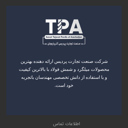
شرکت صنعت تجارت پردیس ارائه دهنده بهترین
محصولات میلگرد و شمش فولاد با بالاترین کیفیت
و با استفاده از دانش تخصصی مهندسان باتجربه
خود است.
اطلاعات تماس