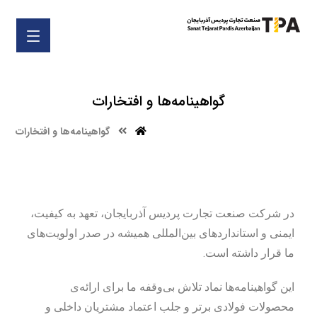
گواهینامه‌ها و افتخارات
گواهینامه‌ها و افتخارات
در شرکت صنعت تجارت پردیس آذربایجان، تعهد به کیفیت،
ایمنی و استانداردهای بین‌المللی همیشه در صدر اولویت‌های
ما قرار داشته است.
این گواهینامه‌ها نماد تلاش بی‌وقفه ما برای ارائه‌ی
محصولات فولادی برتر و جلب اعتماد مشتریان داخلی و