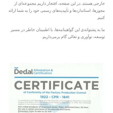
خارجی هستند. در این صفحه، افتخار داریم مجموعه‌ای از
مجوزها، استانداردها و تأییدیه‌های رسمی خود را به شما ارائه
کنیم.
ما به پشتوانه‌ی این گواهینامه‌ها، با اطمینان خاطر در مسیر
توسعه، نوآوری و تعالی گام برمی‌داریم.