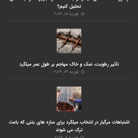
تحلیل کنیم؟
فوریه ۱۸, ۲۰۲۶
تأثیر رطوبت، نمک و خاک مهاجم بر طول عمر میلگرد
فوریه ۱۳, ۲۰۲۶
اشتباهات مرگبار در انتخاب میلگرد برای سازه های بتنی که باعث
ترک می شوند
فوریه ۸, ۲۰۲۶