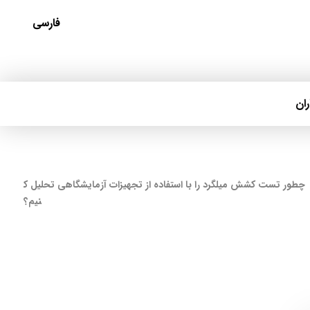
فارسی
ان
چطور تست کشش میلگرد را با استفاده از تجهیزات آزمایشگاهی تحلیل ک
نیم؟