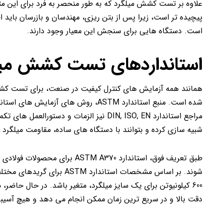
علاوه بر تست کشش میلگرد که به طور منحصر به فرد برای این متر
پیچیده تر است، زیرا پس از بتن ریزی، مهندسان و بازرسان باید 
است. دستگاه هایی برای سنجش این معیار وجود دارند.
استانداردهای تست کشش میل
همانند همه آزمایش های کنترل کیفیت در صنعت، برای تست کشش 
شده است. منبع استاندارد ASTM، روش ه
مراجع استاندارد DIN, ISO, EN نیز الزمات و 
شبیه سازی کرده و بتوانند با دستگاه های ساده، مقاومت میلگرد را
600 کیلونیوتن برای یک سایز میلگرد، متغیر باشد. در حال حاضر
دقت بالا و در سریع ترین زمان ممکن انجام می دهد و هیچ آسیبی 