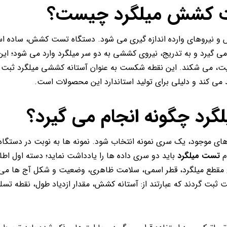
ست کشش میلگرد چیست؟
و نیروهای وارده اندازه گیری می شود. دستگاه تست کشش، ساده اس
 می گیرد و به تدریج، نیروی کششی به دو سر میلگرد وارد می شود؛ این 
ر نهایت، می شکند. این نقطه شکست به عنوان آستانه کششی میلگرد ثبت
 می کند و دلیلی برای تولید استاندارد این محصولات است.
رد چگونه انجام می گیرد؟
 های موجود، یک سری نمونه انتخاب شود. نمونه ها به نوبت در دستگاه آ
م
تست میلگرد
باید دو سری داده ها را یادداشت نماید؛ دسته اول اطل
طح مقطع میلگرد، قطر اسمی، سلامت ظاهری، وضعیت و شکل آج ها می 
ثبت گردند که عبارتند از: آستانه کشش، مقدار ازدیاد طول، نقطه تسلی