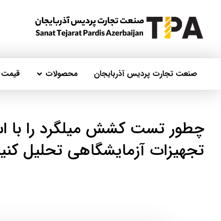
صنعت تجارت پردیس آذربایجان
محصولات
قیمت ر
چطور تست کشش میلگرد را با است
تجهیزات آزمایشگاهی تحلیل کنی