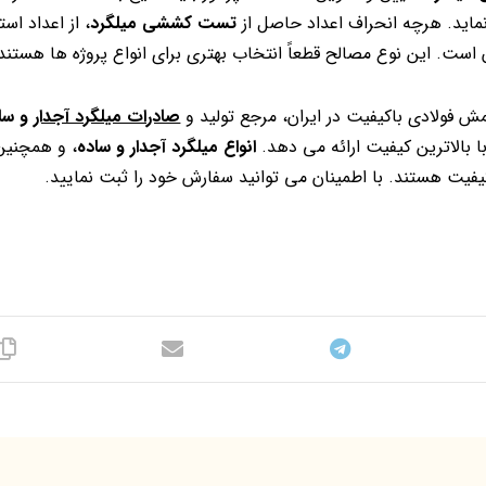
 نماید. هرچه انحراف اعداد حاصل از
تست کششی میلگرد
، از اعداد است
است. این نوع مصالح قطعاً انتخاب بهتری برای انواع پروژه ها هستند
ش فولادی باکیفیت در ایران، مرجع تولید و
صادرات میلگرد آجدار
و سا
ا بالاترین کیفیت ارائه می دهد.
انواع میلگرد آجدار و ساده
، و همچنی
یفیت هستند. با اطمینان می توانید سفارش خود را ثبت نمایید.