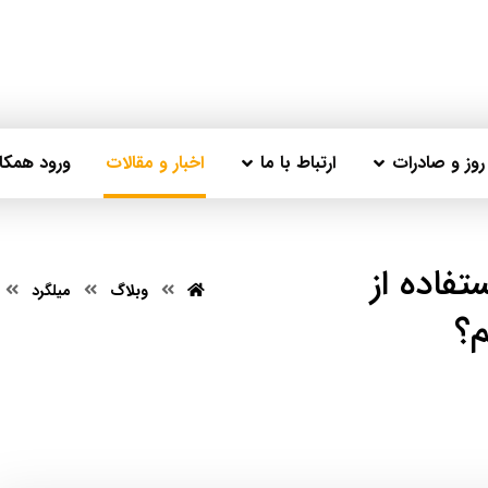
وز و صادرات
ارتباط با ما
اخبار و مقالات
ورود همکار
فاده از
وبلاگ
میلگرد
م؟