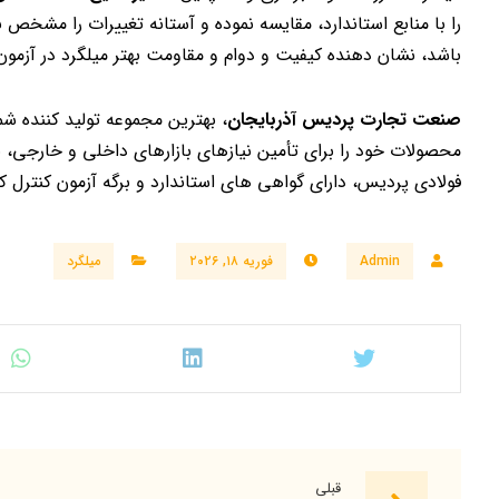
را با منابع استاندارد، مقایسه نموده و آستانه تغییرات را مشخص
باشد، نشان دهنده کیفیت و دوام و مقاومت بهتر میلگرد در آزمون 
صنعت تجارت پردیس آذربایجان
، بهترین مجموعه تولید کننده شم
محصولات خود را برای تأمین نیازهای بازارهای داخلی و خارجی، ب
فولادی پردیس، دارای گواهی های استاندارد و برگه آزمون کنترل ک
Admin
فوریه ۱۸, ۲۰۲۶
میلگرد
قبلی