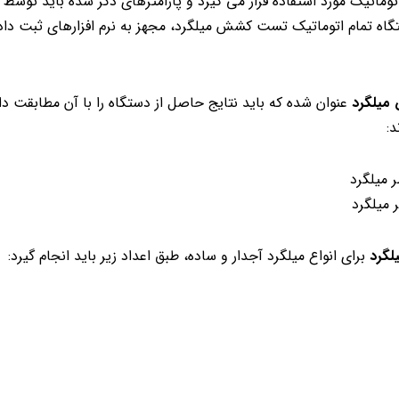
تیک مورد استفاده قرار می گیرد و پارامترهای ذکر شده باید توسط اپ
ستگاه تمام اتوماتیک تست کشش میلگرد، مجهز به نرم افزارهای ثبت دا
میلگرد
عنوان شده که باید نتایج حاصل از دستگاه را با آن مطابقت داد
گرد
برای انواع میلگرد آجدار و ساده، طبق اعداد زیر باید انجام گیرد: