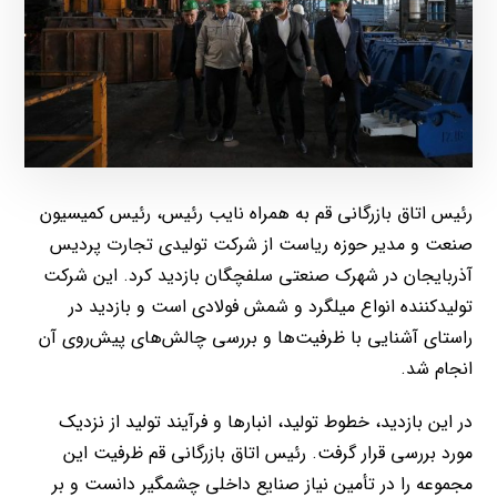
رئیس اتاق بازرگانی قم به همراه نایب رئیس، رئیس کمیسیون
صنعت و مدیر حوزه ریاست از شرکت تولیدی تجارت پردیس
آذربایجان در شهرک صنعتی سلفچگان بازدید کرد. این شرکت
تولیدکننده انواع میلگرد و شمش فولادی است و بازدید در
راستای آشنایی با ظرفیت‌ها و بررسی چالش‌های پیش‌روی آن
انجام شد.
در این بازدید، خطوط تولید، انبارها و فرآیند تولید از نزدیک
مورد بررسی قرار گرفت. رئیس اتاق بازرگانی قم ظرفیت این
مجموعه را در تأمین نیاز صنایع داخلی چشمگیر دانست و بر