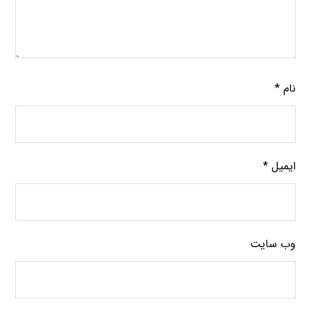
نام
*
ایمیل
*
وب‌ سایت