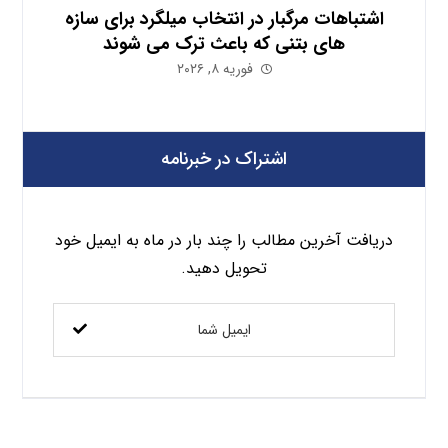
اشتباهات مرگبار در انتخاب میلگرد برای سازه
های بتنی که باعث ترک می شوند
فوریه ۸, ۲۰۲۶
اشتراک در خبرنامه
دریافت آخرین مطالب را چند بار در ماه به ایمیل خود
تحویل دهید.