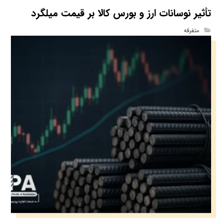
تأثیر نوسانات ارز و بورس کالا بر قیمت میلگرد
متفرقه