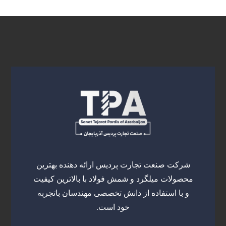
شرکت صنعت تجارت پردیس ارائه دهنده بهترین
محصولات میلگرد و شمش فولاد با بالاترین کیفیت
و با استفاده از دانش تخصصی مهندسان باتجربه
خود است.