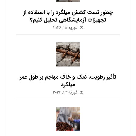
چطور تست کشش میلگرد را با استفاده از
تجهیزات آزمایشگاهی تحلیل کنیم؟
فوریه ۱۸, ۲۰۲۶
تأثیر رطوبت، نمک و خاک مهاجم بر طول عمر
میلگرد
فوریه ۱۳, ۲۰۲۶