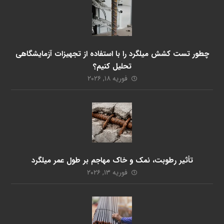
چطور تست کشش میلگرد را با استفاده از تجهیزات آزمایشگاهی
تحلیل کنیم؟
فوریه ۱۸, ۲۰۲۶
تأثیر رطوبت، نمک و خاک مهاجم بر طول عمر میلگرد
فوریه ۱۳, ۲۰۲۶