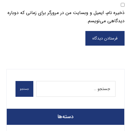
ذخیره نام، ایمیل و وبسایت من در مرورگر برای زمانی که دوباره
دیدگاهی می‌نویسم.
فرستادن دیدگاه
جستجو
دسته‌ها