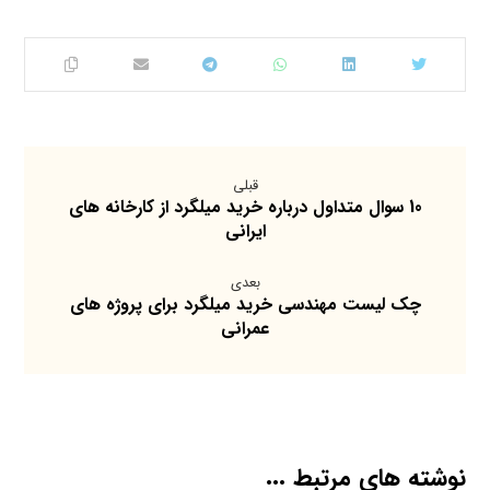
قبلی
10 سوال متداول درباره خرید میلگرد از کارخانه های
ایرانی
بعدی
چک لیست مهندسی خرید میلگرد برای پروژه های
عمرانی
نوشته های مرتبط ...