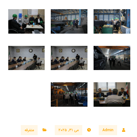
Admin
می ۳۱, ۲۰۲۵
متفرقه