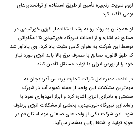
لزوم تقویت زنجیره تأمین از طریق استفاده از توانمندی‌های
بومی تأکید کرد.
او همچنین به روند رو به رشد استفاده از انرژی خورشیدی در
صنایع قم اشاره و از احداث نیروگاه خورشیدی ۲۵ مگاواتی
توسط این شرکت به عنوان گامی مثبت یاد کرد. وی یادآور شد
که طبق قانون، صنایع با مصرف برق بالا باید انرژی مورد نیاز
خود را از بورس انرژی یا تولید مستقل تأمین کنند.
در ادامه، مدیرعامل شرکت تجارت پردیس آذربایجان به
مهم‌ترین مشکلات این واحد از جمله کمبود آب در شهرک
صنعتی و ناترازی انرژی اشاره کرد و ابراز امیدواری نمود با
راه‌اندازی نیروگاه خورشیدی، بخشی از مشکلات انرژی برطرف
شود. این شرکت یکی از واحدهای صنعتی مهم استان قم در
حوزه تولید و اشتغال‌زایی به‌شمار می‌آید.