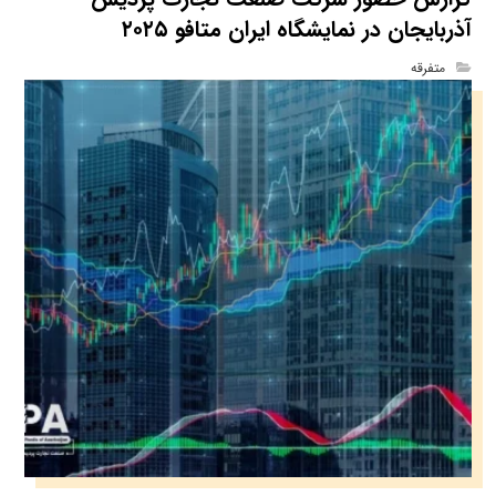
آذربایجان در نمایشگاه ایران متافو ۲۰۲۵
متفرقه