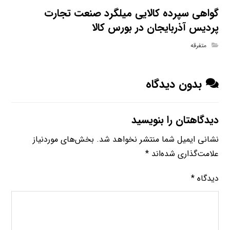
گواهی سپرده کالایی میلگرد صنعت تجارت
پردیس آذربایجان در بورس کالا
متفرقه
بدون دیدگاه
دیدگاهتان را بنویسید
نشانی ایمیل شما منتشر نخواهد شد.
بخش‌های موردنیاز
علامت‌گذاری شده‌اند
*
دیدگاه
*