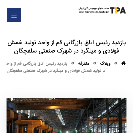
بازدید رئیس اتاق بازرگانی قم از واحد تولید شمش
فولادی و میلگرد در شهرک صنعتی سلفچگان
وبلاگ
متفرقه
بازدید رئیس اتاق بازرگانی قم از واح
د تولید شمش فولادی و میلگرد در شهرک صنعتی سلفچگان