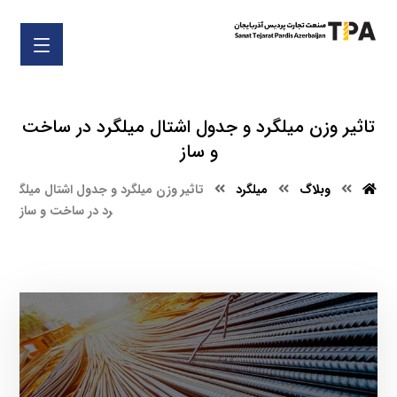
تاثیر وزن میلگرد و جدول اشتال میلگرد در ساخت
و ساز
وبلاگ
میلگرد
تاثیر وزن میلگرد و جدول اشتال میلگ
رد در ساخت و ساز