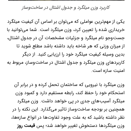
کاربرد وزن میلگرد و جدول اشتال در ساخت‌و‌ساز
یکی از مهم‌ترین عواملی که می‌توان بر اساس آن کیفیت میلگرد
خریداری شده را تعیین کرد، وزن میلگرد است. شما می‌توانید با
جست‌وجو نام میلگرد و جزئیات مشخصات آن در جدول اشتال،
از میزان وزنی که هر شاخه باید داشته باشد مطلع شوید تا
بدین وسیله کیفیت میلگرد خود را ارزیابی کنید. از دیگر
کاربردهای وزن میلگرد و جدول اشتال در ساخت‌وساز، مربوط به
امنیت سازه است.
وزن میلگرد با نیرویی که ساختمان تحمل کرده و در برابر آن
استحکام خود را حفظ کند، رابطه مستقیم دارد و کمبود وزن
میلگرد آسیب‌های جدی در پی خواهد داشت. وزن میلگرد
همچنین بر بودجه ساخت‌وساز تاثیر می‌گذارد. این نکته را در
نظر داشته باشید که به علت وجود تفاوت‌ها در انواع سازه‌ها،
وزن میلگردها دستخوش تغییر خواهد شد؛ پس
قیمت روز