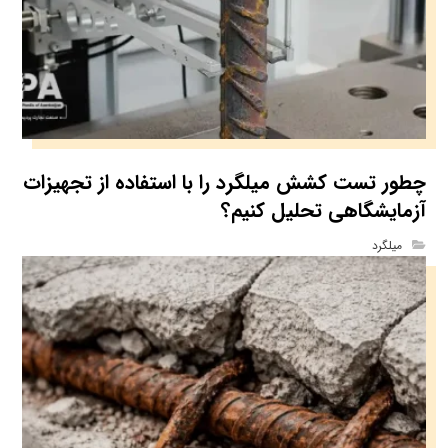
چطور تست کشش میلگرد را با استفاده از تجهیزات
آزمایشگاهی تحلیل کنیم؟
میلگرد