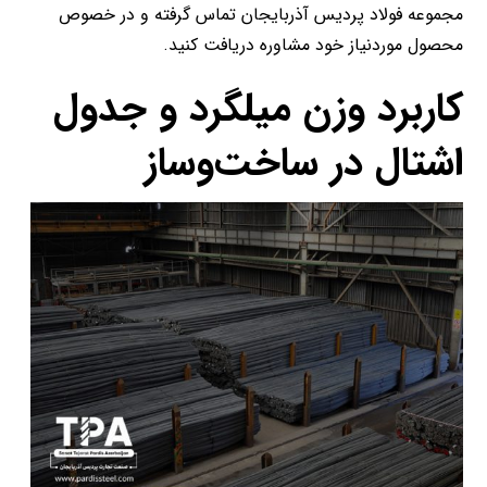
مجموعه فولاد پردیس آذربایجان تماس گرفته و در خصوص
محصول موردنیاز خود مشاوره دریافت کنید.
کاربرد وزن میلگرد و جدول
اشتال در ساخت‌و‌ساز