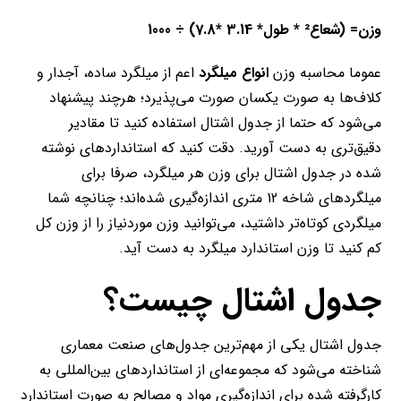
وزن= (شعاع² * طول* 3.14 *7.8) ÷ 1000
عموما محاسبه وزن
انواع میلگرد
اعم از میلگرد ساده، آجدار و
کلاف‌ها به صورت یکسان صورت می‌پذیرد؛ هرچند پیشنهاد
می‌شود که حتما از جدول اشتال استفاده کنید تا مقادیر
دقیق‌تری به دست آورید. دقت کنید که استانداردهای نوشته
شده در جدول اشتال برای وزن هر میلگرد، صرفا برای
میلگردهای شاخه 12 متری اندازه‌گیری شده‌اند؛ چنانچه شما
میلگردی کوتاه‌تر داشتید، می‌توانید وزن موردنیاز را از وزن کل
کم کنید تا وزن استاندارد میلگرد به دست آید.
جدول اشتال چیست؟
جدول اشتال یکی از مهم‌ترین جدول‌های صنعت معماری
شناخته می‌شود که مجموعه‌ای از استانداردهای بین‌المللی به
کارگرفته شده برای اندازه‌گیری مواد و مصالح به صورت استاندارد