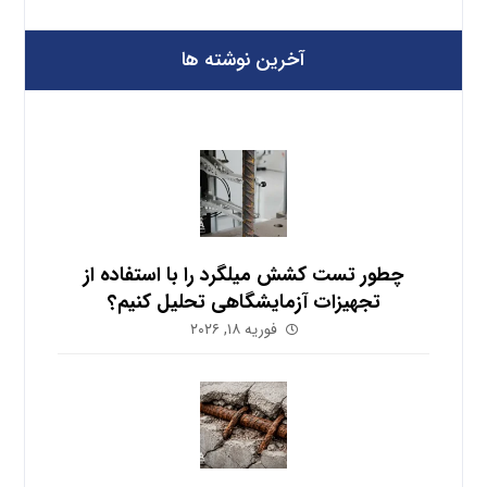
آخرین نوشته ها
چطور تست کشش میلگرد را با استفاده از
تجهیزات آزمایشگاهی تحلیل کنیم؟
فوریه ۱۸, ۲۰۲۶