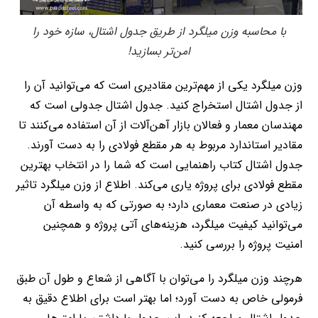
با محاسبه وزن میلگرد از طریق جدول اشتال، سازه خود را
امن‌تر بسازید!
وزن میلگرد یکی از مهم‌ترین مقادیری است که می‌توانید آن را
از جدول اشتال استخراج کنید. جدول اشتال جدولی است که
مهندسان معمار و فعالان بازار آهن‌آلات از آن استفاده می‌کنند تا
مقادیر استاندارد مربوط به هر مقطع فولادی را به دست آورند.
جدول اشتال کتاب راهنمایی است که شما را در انتخاب بهترین
مقطع فولادی برای پروژه یاری می‌کند. اطلاع از وزن میلگرد تاثیر
زیادی در صنعت معماری دارد؛ به صورتی که به واسطه آن
می‌توانید کیفیت میلگرد، هزینه‌های آتی پروژه و همچنین
امنیت پروژه را بررسی کنید.
هرچند وزن میلگرد را می‌توان با آگاهی از شعاع و طول آن طبق
فرمولی خاص به دست آورد؛ اما بهتر است برای اطلاع دقیق به