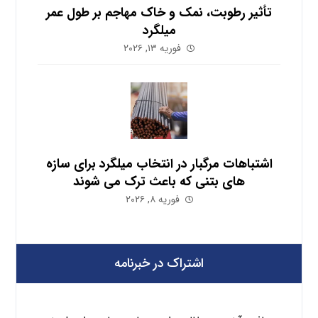
تأثیر رطوبت، نمک و خاک مهاجم بر طول عمر
میلگرد
فوریه ۱۳, ۲۰۲۶
اشتباهات مرگبار در انتخاب میلگرد برای سازه
های بتنی که باعث ترک می شوند
فوریه ۸, ۲۰۲۶
اشتراک در خبرنامه