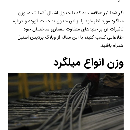
اگر شما نیز علاقه‌مندید که با جدول اشتال آشنا شده، وزن
میلگرد مورد نظر خود را از این جدول به دست آورده و درباره
تاثیرات آن بر جنبه‌های متفاوت معماری ساختمان خود
اطلاعاتی کسب کنید، با این مقاله از وبلاگ
پردیس استیل
همراه باشید.
وزن انواع میلگرد