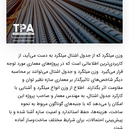
وزن میلگرد که از جدول اشتال میلگرد به دست می‌آید، از
کاربردی‌ترین اطلاعاتی است که در پروژه‌های معماری مورد توجه
قرار می‌گیرد. وزن میلگرد و جدول اشتال می‌توانند بر محاسبه
دیگر شاخص‌های تاثیرگذار بر معماری سازه نظیر توان و
مقاومت اثر بگذارند. اطلاع از وزن انواع میلگرد و آشنایی با
کارکرد جدول اشتال، به مهندس معمار و صاحب پروژه این
امکان را می‌دهد که با جنبه‌های گوناگون مربوط به نحوه
ساخت، هزینه‌ها، حفظ استاندارد و امنیت سازه آشنا شده و با
پیش‌بینی احتمالات، برای شرایط مختلف ساخت‌وساز آماده
شوند.