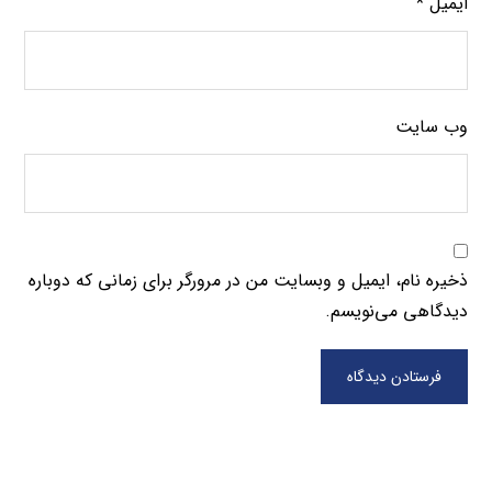
ایمیل
*
وب‌ سایت
ذخیره نام، ایمیل و وبسایت من در مرورگر برای زمانی که دوباره
دیدگاهی می‌نویسم.
فرستادن دیدگاه