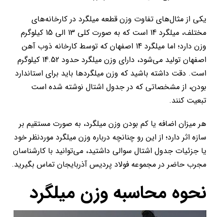
یکی از مثال‌های تفاوت وزن قطعه میلگرد در کارخانه‌های
مختلف، میلگرد 14 است که به صورت کلی 13 الی 15 کیلوگرم
وزن دارد؛ اما میلگرد 14 اصفهان که توسط کارخانه ذوب آهن
اصفهان تولید می‌شود، دارای وزن میلگرد حدود 14.52 کیلوگرم
است. دقت داشته باشید که وزن میلگردها باید برای استاندارد
بودن، از مشخصاتی که در جدول اشتال نوشته شده است
تبعیت کنند.
هر میزان اضافه یا کم بودن وزن میلگرد، به صورت مستقیم بر
سازه اثر دارد؛ از این رو چنانچه درباره وزن میلگرد موردنظر خود
یا جزئیات جدول اشتال سوالی داشتید، می‌توانید با کارشناسان
مجرب حاضر در مجموعه فولاد پردیس آذربایجان تماس بگیرید.
نحوه محاسبه وزن میلگرد