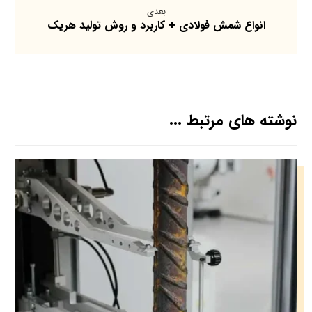
بعدی
انواع شمش فولادی + کاربرد و روش تولید هریک
نوشته های مرتبط ...