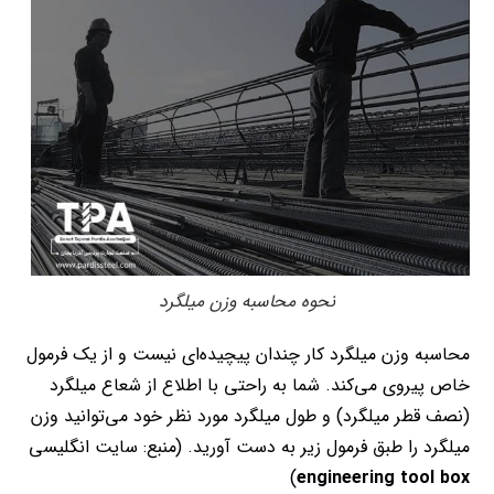
نحوه محاسبه وزن میلگرد
محاسبه وزن میلگرد کار چندان پیچیده‌ای نیست و از یک فرمول
خاص پیروی می‌کند. شما به راحتی با اطلاع از شعاع میلگرد
(نصف قطر میلگرد) و طول میلگرد مورد نظر خود می‌توانید وزن
میلگرد را طبق فرمول زیر به دست آورید. (منبع: سایت انگلیسی
)
engineering tool box