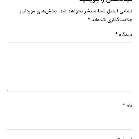
نشانی ایمیل شما منتشر نخواهد شد.
بخش‌های موردنیاز
علامت‌گذاری شده‌اند
*
دیدگاه
*
نام
*