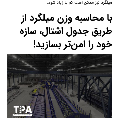
میلگرد
نیز ممکن است کم یا زیاد شود.
با محاسبه وزن میلگرد از
طریق جدول اشتال، سازه
خود را امن‌تر بسازید!