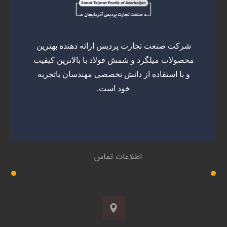
شرکت صنعت تجارت پردیس ارائه دهنده بهترین
محصولات میلگرد و شمش فولاد با بالاترین کیفیت
و با استفاده از دانش تخصصی مهندسان باتجربه
خود است.
اطلاعات تماس