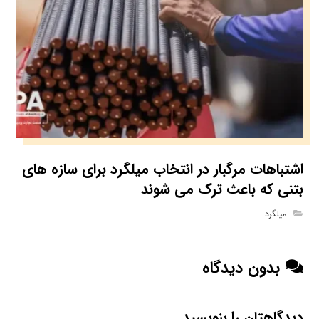
اشتباهات مرگبار در انتخاب میلگرد برای سازه های
بتنی که باعث ترک می شوند
میلگرد
بدون دیدگاه
دیدگاهتان را بنویسید