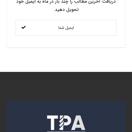
دریافت آخرین مطالب را چند بار در ماه به ایمیل خود
تحویل دهید.