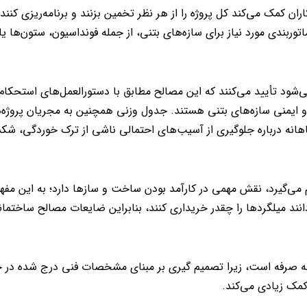
 کمک می‌کند کل پروژه را از هر نظر تخمین بزنند و برنامه‌ریزی کنند
اتوربندی مورد نیاز برای سازه‌های بتنی، از جمله فونداسیون، ستون‌ها یا
ی‌شود تأیید می‌کنند که این مصالح مطابق با دستورالعمل‌های استحکام 
و ایمنی سازه‌های بتنی هستند. جدول وزنی همچنین به مجریان پروژ
اهانه درباره جلوگیری از آسیب‌های احتمالی ناشی از ترک خوردگی، شک
ی‌گیرد، نقش مهمی در کارآمد بودن ساخت و سازها دارد؛ به این مفهو
دانند میلگردها را چقدر خریداری کنند، بنابراین ضایعات مصالح ساختما
 به صرفه است، زیرا تصمیم گیری بر مبنای مشخصات فنی درج شده در 
کمک زیادی می‌کند.