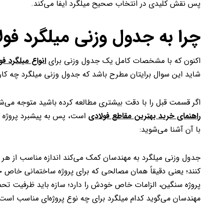
پس نقش کلیدی در انتخاب صحیح میلگرد ایفا می‌کند.
چرا به جدول وزنی میلگرد فول
اکنون که با مشخصات کامل یک جدول وزنی برای
انواع میلگرد فو
شاید این سوال برایتان مطرح باشد که جدول وزنی میلگرد چه کاربرد
اگر قسمت قبل را با دقت بیشتری مطالعه کرده باشید متوجه می‌شو
راهنمای خرید بهترین مقاطع فولادی
است، پس به پیشبرد پروژه ک
با آن آشنا می‌شوید:
جدول وزنی میلگرد به مهندسان کمک می‌کند اندازه مناسب از هر
کنند؛ یعنی دقیقاً همان مصالحی که برای پروژه ساختمانی خاص خود
پروژه سنگین، الزامات خاص خودش را دارد؛ سازه باید ظرفیت تحمل
مهندسان می‌گوید کدام میلگرد برای چه نوع پروژه‌ای مناسب است