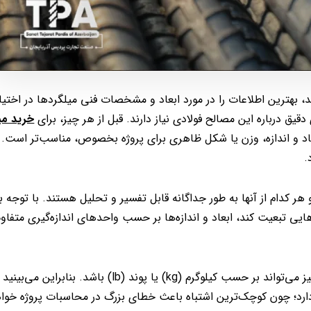
، بهترین اطلاعات را در مورد ابعاد و مشخصات فنی میلگردها در اختیار 
یق درباره این مصالح فولادی نیاز دارند. قبل از هر چیز، برای
خرید می
بعاد و اندازه، وزن یا شکل ظاهری برای پروژه بخصوص، مناسب‌تر است. 
.
کدام از آنها به طور جداگانه قابل تفسیر و تحلیل هستند. با توجه به
ایی تبعیت کند، ابعاد و اندازه‌ها بر حسب واحدهای اندازه‌گیری متفا
به تبعیت از واحد اندازه‌گیری طول و قطر، واحد اندازه‌گیری وزنی نیز می‌تواند بر حسب کیلوگرم (kg) یا پوند
د؛ چون کوچک‌ترین اشتباه باعث خطای بزرگ در محاسبات پروژه خوا