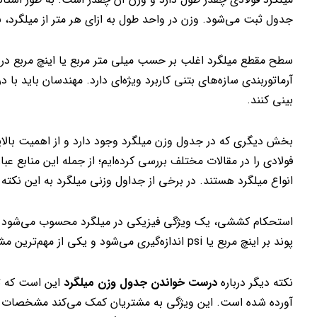
جدول ثبت می‌شود. وزن در واحد طول به ازای هر متر از میلگرد، 
سطح مقطع میلگرد اغلب بر حسب میلی متر مربع یا اینچ مربع در
آرماتوربندی سازه‌های بتنی کاربرد ویژه‌ای دارد. مهندسان باید 
بینی کنند.
بخش دیگری که در جدول وزن میلگرد وجود دارد و از اهمیت بالایی
انواع میلگرد هستند. در برخی از جداول وزنی میلگرد به این نکته
استحکام کششی، یک ویژگی فیزیکی در میلگرد محسوب می‌شود که م
پوند بر اینچ مربع یا psi اندازه‌گیری می‌شود و یکی از مهم‌ترین مشخصات فنی میلگرد به شمار می‌رود.
نکته دیگر درباره
درست خواندن جدول وزن میلگرد
این است که تو
آورده شده است. این ویژگی به مشتریان کمک می‌کند مشخصات هر می