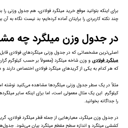
برای اینکه بتوانید موقع خرید میلگرد فولادی، هم جدول وزنی را 
چند نکته کاربردی را برایتان آماده کرده‌ایم؛ بد نیست نگاه به آن بی
در جدول وزن میلگرد چه مش
اصلی‌ترین مشخصاتی که در جدول وزنی میلگردهای فولادی قابل رو
میلگرد فولادی
و وزن شاخه میلگرد (معمولاً بر حسب کیلوگرم گ
که هر کدام به یکی از گریدهای میلگرد فولادی اختصاص دارند و 
کیلوگرم. این یک مثال معمولی است، اما برای اینکه سایر میلگرد
را جداگانه بخوانید.
در جدول وزن میلگرد، معیارهایی از جمله قطر میلگرد فولادی، گر
کششی میلگرد و اندازه سطح مقطع میلگرد بیان می‌شود. جدول‌های 