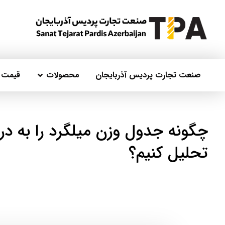
صنعت تجارت پردیس آذربایجان
محصولات
قیمت ر
چگونه جدول وزن میلگرد را به در
تحلیل کنیم؟