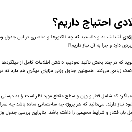
ادی احتیاج داریم؟
لادی
آشنا شدید و دانستید که چه فاکتورها و عناصری در این جدول وج
ی دارد و چرا به آن نیاز داریم؟!
ید که در چند بخش تاکید نمودیم، داشتن اطلاعات کامل از میلگردها به
مک زیادی می‌کند. همچنین جدول وزنی مزایای دیگری هم دارد که در
 میلگرد که شامل قطر و وزن و سطح مقطع مورد نظر است را به درستی 
 نیاز دارند. می‌دانید که هر پروژه چه ساختمانی ساده باشد چه عمران
 بار، فشار و شرایط محیطی را داشته باشد. بنابراین بررسی جدول وزن
.