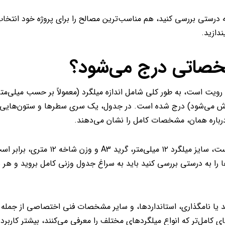
به درستی بررسی کنید، هم مناسب‌ترین مصالح را برای پروژه خود انتخاب
ندازید.
خصاتی درج می‌شود؟
یت است، به طور کلی شامل اندازه میلگرد (معمولاً بر حسب میلی‌متر
زارش می‌شود) درج شده است. در جدول، یک سری سطرها و ستون‌هایی 
درباره همان، مشخصات کامل را نشان می‌دهند.
ها را به درستی بررسی کنید باید به سراغ جدول وزنی کامل بروید و هر
ید یا نامگذاری، استانداردها، و سایر مشخصات فنی اختصاصی از جمله
کامل‌تر که انواع میلگردهای مختلف را معرفی می‌کنند، بیشتر کاربرد 