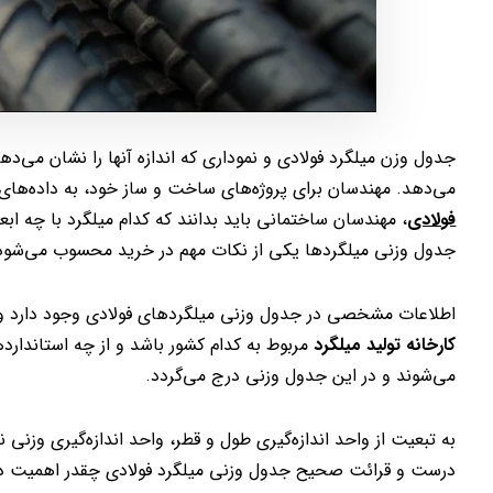
جدول وزن میلگرد فولادی و نموداری که اندازه آنها را نشان می‌دهد
می‌دهد. مهندسان برای پروژه‌های ساخت و ساز خود، به داده‌های دق
فولادی
، مهندسان ساختمانی باید بدانند که کدام میلگرد با چه ا
جدول وزنی میلگردها یکی از نکات مهم در خرید محسوب می‌شود
اطلاعات مشخصی در جدول وزنی میلگردهای فولادی وجود دارد و هر 
کارخانه تولید میلگرد
مربوط به کدام کشور باشد و از چه استاندارده
می‌شوند و در این جدول وزنی درج می‌گردد.
درست و قرائت صحیح جدول وزنی میلگرد فولادی چقدر اهمیت دار