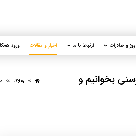
وز و صادرات
ارتباط با ما
اخبار و مقالات
ورود همکار
ستی بخوانیم و
وبلاگ
می