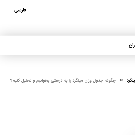
فارسی
ان
لگرد
چگونه جدول وزن میلگرد را به درستی بخوانیم و تحلیل کنیم؟