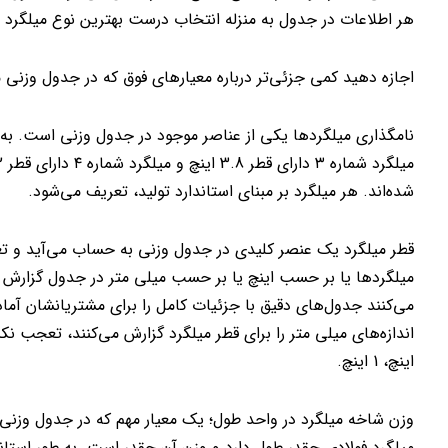
هر اطلاعات در جدول به منزله انتخاب درست بهترین نوع میلگرد ب
اجازه دهید کمی جزئی‌تر درباره معیارهای فوق که در جدول وزنی 
نامگذاری میلگردها یکی از عناصر موجود در جدول وزنی است. به ه
شده‌اند. هر میلگرد بر مبنای استاندارد تولید، تعریف می‌شود.
قطر میلگرد یک عنصر کلیدی در جدول وزنی به حساب می‌آید و تعی
میلگردها یا بر حسب اینچ یا بر حسب میلی متر در جدول گزارش م
می‌کنند جدول‌های دقیق با جزئیات کامل را برای مشتریانشان آماد
اینچ، 1 اینچ.
وزن شاخه میلگرد در واحد طول؛ یک معیار مهم که در جدول وزنی