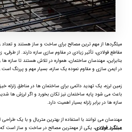
میلگردها از مهم ترین مصالح برای ساخت و ساز هستند و تعداد ز
مقاطع فولادی، تأثیر زیادی در مقاوم سازی سازه دارند. از طرفی، 
بنابراین، مهندسان ساختمان، همواره در تلاش هستند تا سازه ها 
در ایمن سازی و مقاوم نموده یک سازه، بسیار مهم و پررنگ است
زمین لرزه، یک تهدید دائمی برای ساختمان ها در مناطق زلزله خ
باعث می شود پایه ساختمان نیز تکان بخورد و اگر لرزش ها شدی
سازه ها در برابر زلزله بسیار اهمیت دارد.
مهندسان می توانند با استفاده از بهترین متریال و با یک طراحی اص
میلگرد فولادی
، یکی از مهمترین مصالح در ساخت و ساز است که نقش