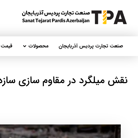
صنعت تجارت پردیس آذربایجان
محصولات
قیمت ر
نقش میلگرد در مقاوم سازی سازه