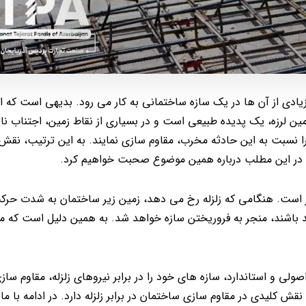
یادی از آن ها در یک سازه ساختمانی به کار می رود. بدیهی است که ا
زمین لرزه، یک پدیده طبیعی است و در بسیاری از نقاط زمین، اجتناب نا
را نسبت به این حادثه مخرب، مقاوم سازی نمایند. به این ترتیب، نقش
. در این مطلب درباره همین موضوع صحبت خواهیم کرد.
یز است. هنگامی که زلزله رخ می دهد، زمین زیر ساختمان به شدت حرک
د باشند، منجر به فروریختن سازه خواهد شد. به همین دلیل است که م
ولی و استاندارد، سازه های خود را در برابر نیروهای زلزله، مقاوم ساز
 کلیدی در مقاوم سازی ساختمان در برابر زلزله دارد. در ادامه با ما 