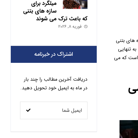
میلگرد برای
سازه های بتنی
که باعث ترک می شوند
فوریه ۸, ۲۰۲۶
ه های بتنی
به تنهایی
اشتراک در خبرنامه
 است که می
دریافت آخرین مطالب را چند بار
می
در ماه به ایمیل خود تحویل دهید.