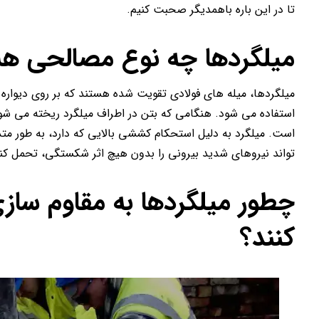
تا در این باره باهمدیگر صحبت کنیم.
میلگردها چه نوع مصالحی ه
میلگردها، میله های فولادی تقویت شده هستند که بر روی دیواره 
استفاده می شود. هنگامی که بتن در اطراف میلگرد ریخته می شود،
است. میلگرد به دلیل استحکام کششی بالایی که دارد، به طور مت
تواند نیروهای شدید بیرونی را بدون هیچ اثر شکستگی، تحمل کن
چطور میلگردها به مقاوم سازی
کنند؟