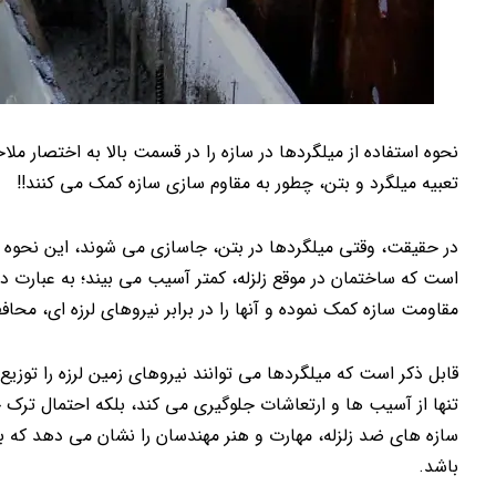
نحوه استفاده از میلگردها در سازه را در قسمت بالا به اختصار مل
تعبیه میلگرد و بتن، چطور به مقاوم سازی سازه کمک می کنند!!
در حقیقت، وقتی میلگردها در بتن، جاسازی می شوند، این نحوه کار
است که ساختمان در موقع زلزله، کمتر آسیب می بیند؛ به عبارت د
مقاومت سازه کمک نموده و آنها را در برابر نیروهای لرزه ای، محا
قابل ذکر است که میلگردها می توانند نیروهای زمین لرزه را توزیع
تنها از آسیب ها و ارتعاشات جلوگیری می کند، بلکه احتمال ترک 
سازه های ضد زلزله، مهارت و هنر مهندسان را نشان می دهد که با
باشد.