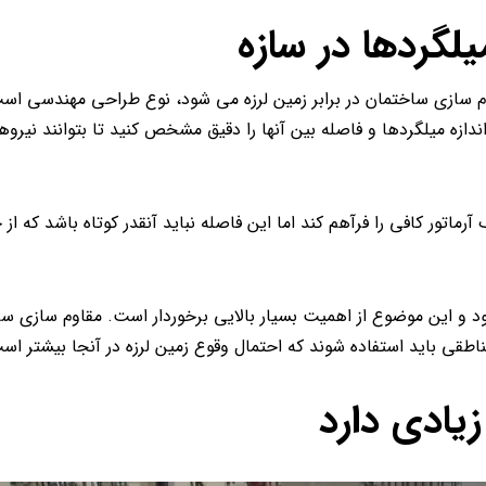
گردها در سازه
م سازی ساختمان در برابر زمین لرزه می شود، نوع طراحی مهندسی است
ازه میلگردها و فاصله بین آنها را دقیق مشخص کنید تا بتوانند نیرو
رماتور کافی را فرآهم کند اما این فاصله نباید آنقدر کوتاه باشد که از 
شود و این موضوع از اهمیت بسیار بالایی برخوردار است. مقاوم سازی سا
مناطقی باید استفاده شوند که احتمال وقوع زمین لرزه در آنجا بیشتر اس
یادی دارد