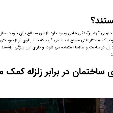
ستند؟
خارجی آنها، برآمدگی هایی وجود دارد. از این مصالح برای تقویت ساز
 یک ساختار بتنی مسلح ایجاد می گردد که بسیار قوی تر از خود بتن 
داول در ساخت و سازها استفاده می شود، و دارای این ویژگی ارزشمند
د.
 ساختمان در برابر زلزله کمک 