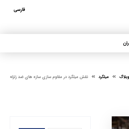
فارسی
ان
بلاگ
میلگرد
نقش میلگرد در مقاوم سازی سازه های ضد زلزله