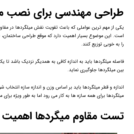
طراحی مهندسی برای نصب میل
یکی از مهم ترین عواملی که باعث تقویت نقش میلگردها در مقاو
است. این موضوع بسیار اهمیت دارد که موقع طراحی ساختمان، اند
را به خوبی توزیع کنند.
فاصله میلگردها باید به اندازه کافی به همدیگر نزدیک باشد تا یک آ
بین میلگردها جلوگیری نماید.
اندازه و قطر میلگردها باید بر اساس وزن و اندازه سازه انتخاب 
میلگردها برای همه سازه ها به کار می رود اما به طور ویژه برای 
تست مقاوم میگردها اهمیت ز