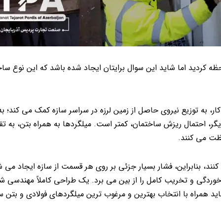
احظه کردید اما شاید این سوال برایتان ایجاد شده باشد که این نوع سا
، به توزیع نیروی حاصل از زمین لرزه در سراسر سازه کمک می کند؛ به 
یگر، احتمال ریزش ساختمان، کمتر است. میلگردها به همراه بتن، به ت
فظت می کنند.
 کنند، بنابراین، فشار بسیار جزئی بر روی هر قسمت از سازه ایجاد می ش
خوردگی و تخریب کامل را از بین می برد. یک طراحی کاملاً مهندسی شد
ید همراه با انتخاب بهترین و مرغوب ترین میلگردهای فولادی و بتن 